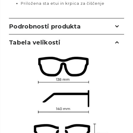
Priložena sta etui in krpica za čiščenje
Podrobnosti produkta
Tabela velikosti