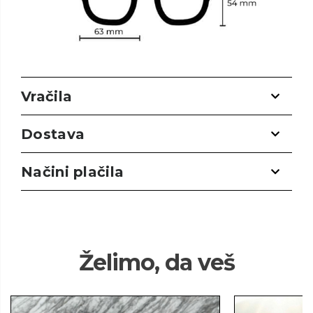
Vračila
Dostava
Načini plačila
Želimo, da veš