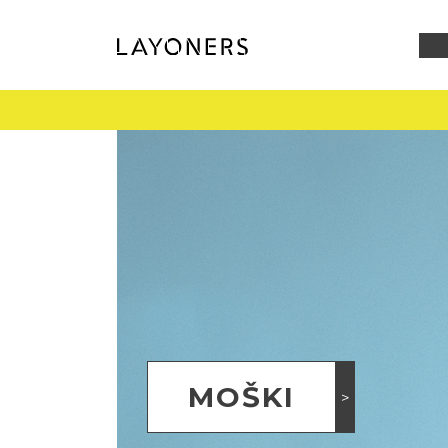
MOŠKI