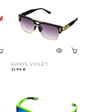
KANYE VIOLET
21,99
€