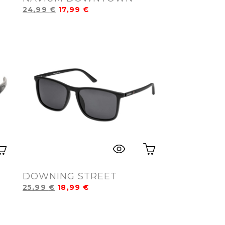
24,99
€
17,99
€
DOWNING STREET
25,99
€
18,99
€