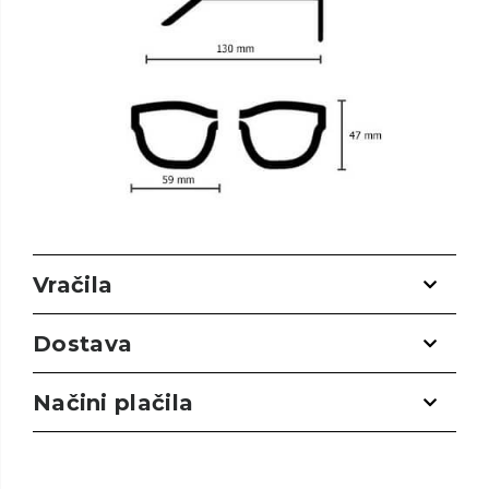
Vračila
Dostava
Načini plačila