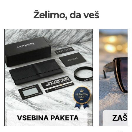
Želimo, da veš