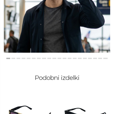
Podobni izdelki