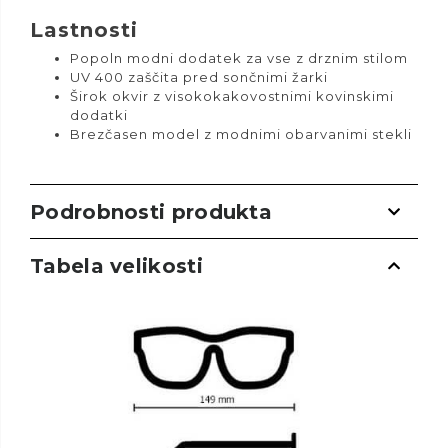
Lastnosti
Popoln modni dodatek za vse z drznim stilom
UV 400 zaščita pred sončnimi žarki
Širok okvir z visokokakovostnimi kovinskimi
dodatki
Brezčasen model z modnimi obarvanimi stekli
Podrobnosti produkta
Tabela velikosti