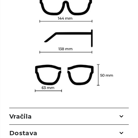
Vračila
Dostava