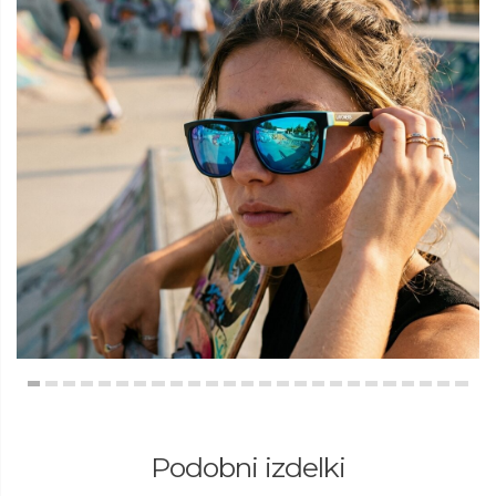
Podobni izdelki