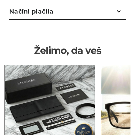
Načini plačila
Želimo, da veš