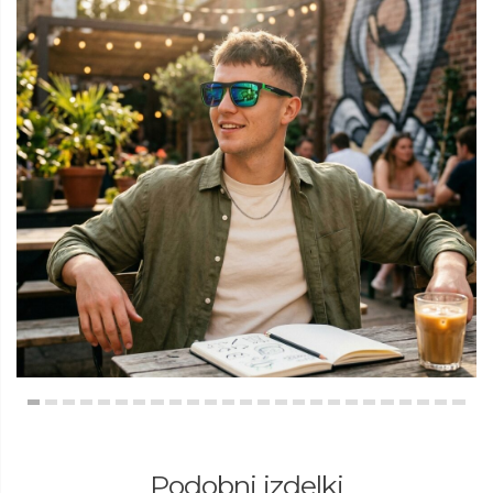
Podobni izdelki