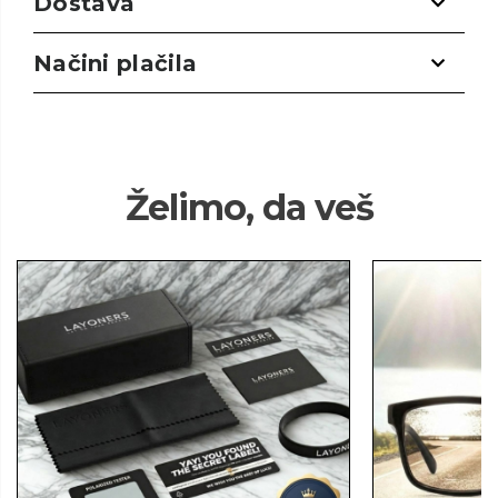
Dostava
Načini plačila
Želimo, da veš