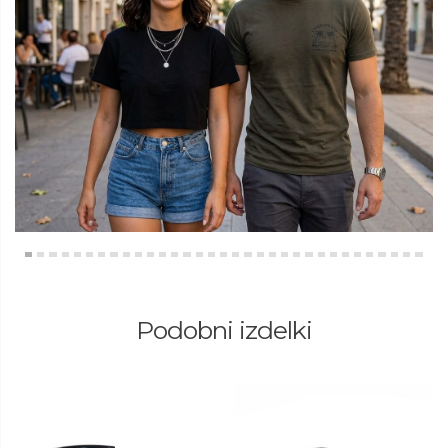
Podobni izdelki