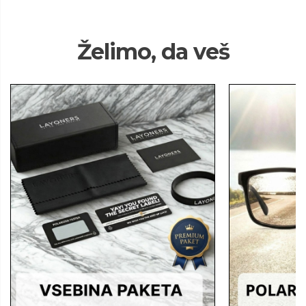
Želimo, da veš