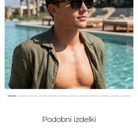
Podobni izdelki