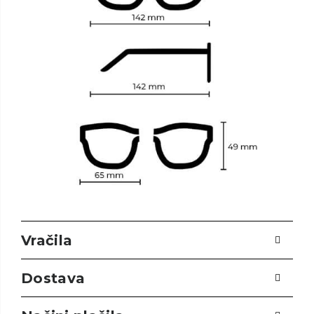
Vračila
Dostava