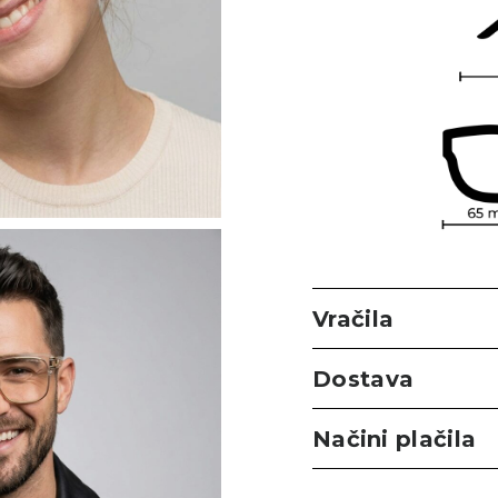
Vračila
Dostava
Načini plačila