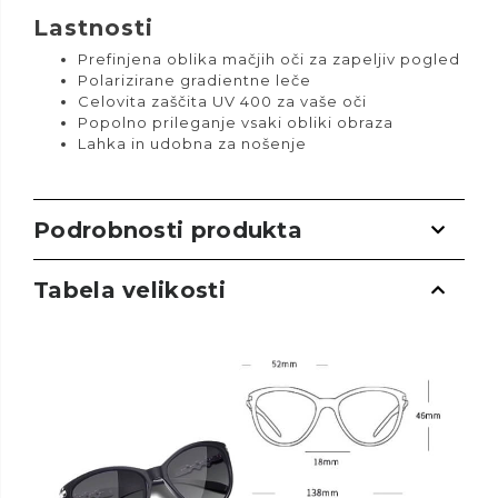
Lastnosti
Prefinjena oblika mačjih oči za zapeljiv pogled
Polarizirane gradientne leče
Celovita zaščita UV 400 za vaše oči
Popolno prileganje vsaki obliki obraza
Lahka in udobna za nošenje
Podrobnosti produkta
Tabela velikosti