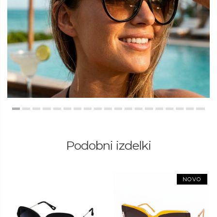
Podobni izdelki
NOVO