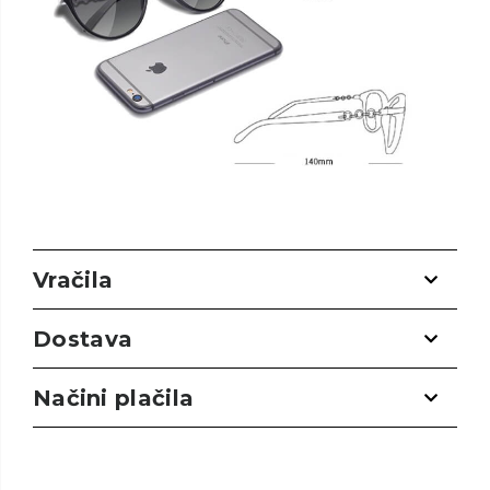
Vračila
Dostava
Načini plačila