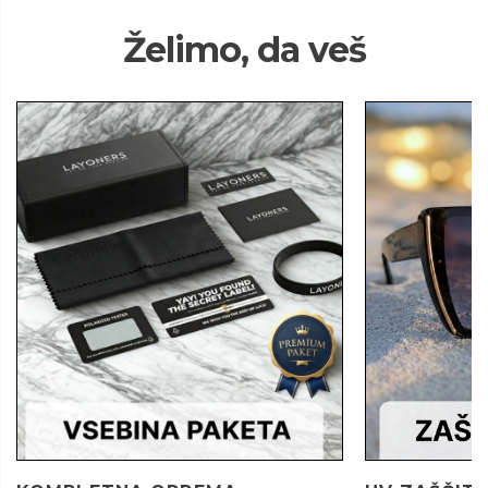
Želimo, da veš