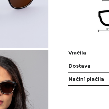
Vračila
Dostava
Načini plačila